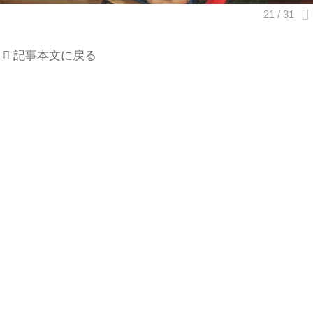
記事本文に戻る