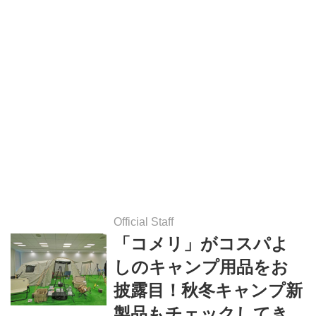
Official Staff
「コメリ」がコスパよ
しのキャンプ用品をお
披露目！秋冬キャンプ新
製品もチェックしてき