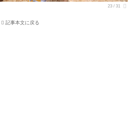
記事本文に戻る