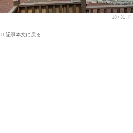
記事本文に戻る