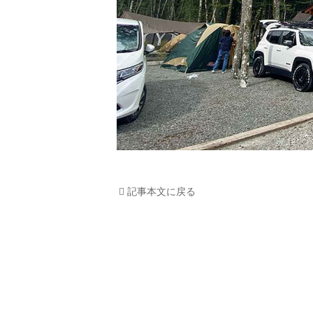
記事本文に戻る