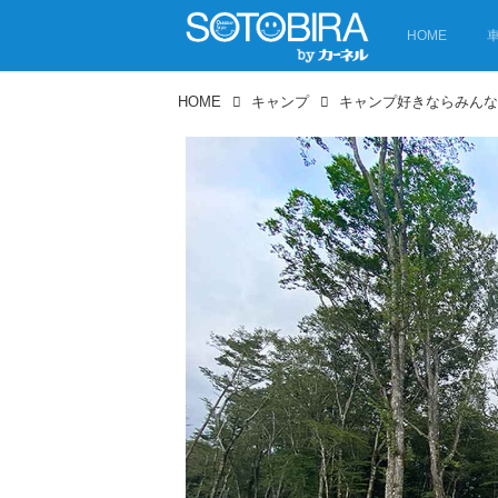
HOME
HOME
キャンプ