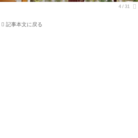
記事本文に戻る