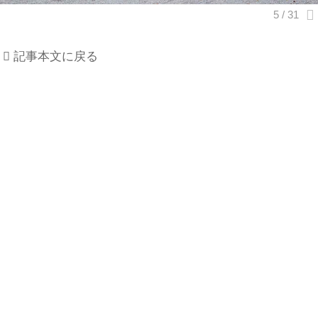
記事本文に戻る