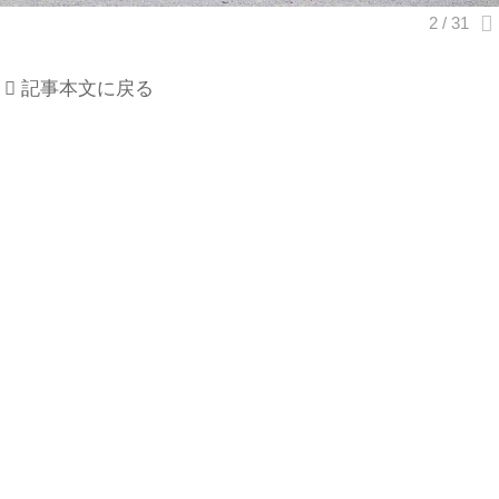
記事本文に戻る