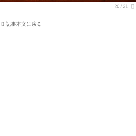
記事本文に戻る