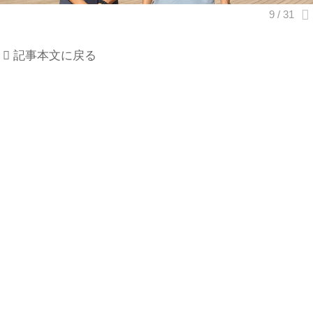
記事本文に戻る