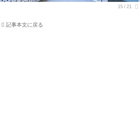
記事本文に戻る