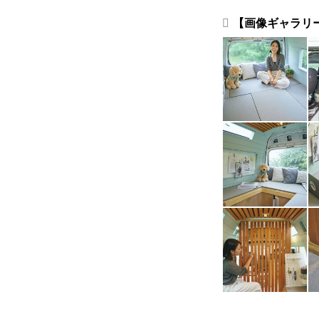
【画像ギャラリ