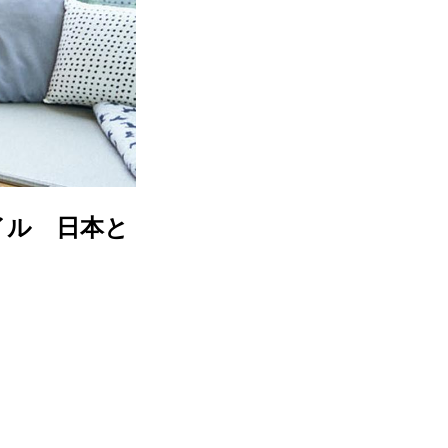
イル 日本と