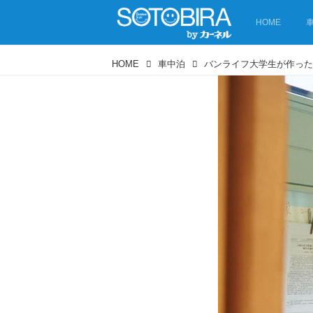
HOME
HOME
車中泊