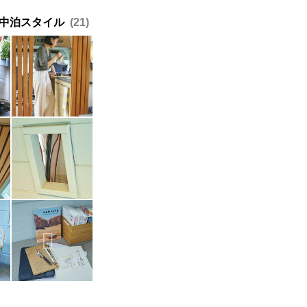
車中泊スタイル
21