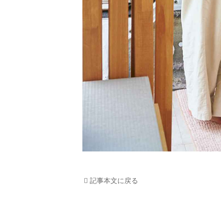
記事本文に戻る