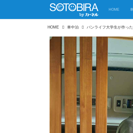
HOME
HOME
車中泊