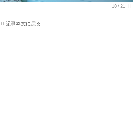
記事本文に戻る