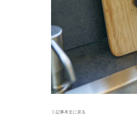
記事本文に戻る