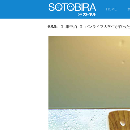
HOME
HOME
車中泊