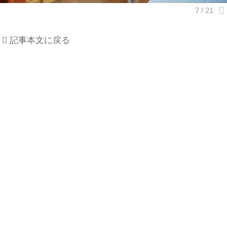
記事本文に戻る