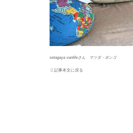
setagaya vanlifeさん マツダ・ボンゴ
記事本文に戻る