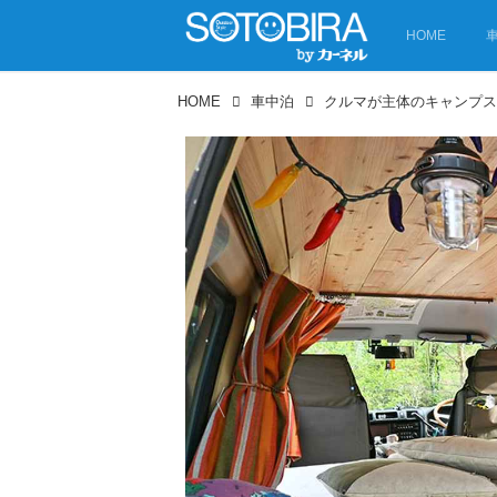
HOME
HOME
車中泊