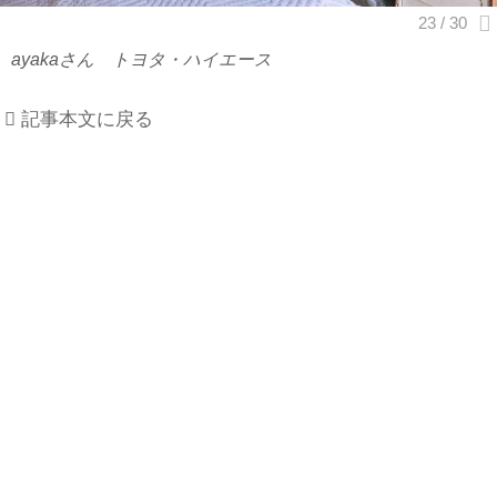
ayakaさん トヨタ・ハイエース
記事本文に戻る