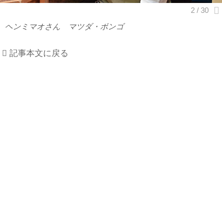
ヘンミマオさん マツダ・ボンゴ
記事本文に戻る