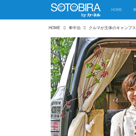
HOME
HOME
車中泊