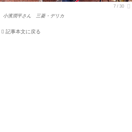
小濱潤平さん 三菱・デリカ
記事本文に戻る