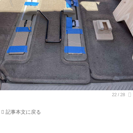
記事本文に戻る