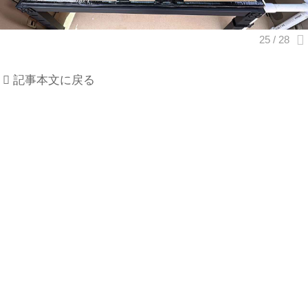
記事本文に戻る