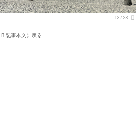
記事本文に戻る