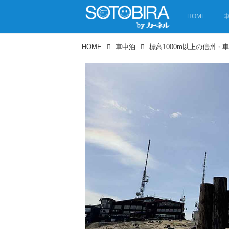
HOME
HOME
車中泊