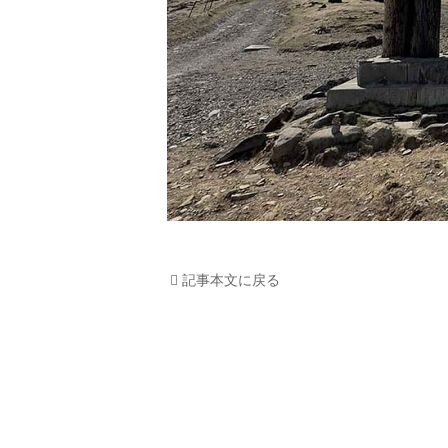
記事本文に戻る