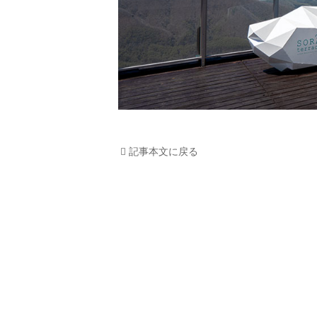
記事本文に戻る