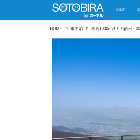
HOME
HOME
車中泊