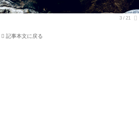
記事本文に戻る