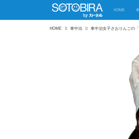
HOME
HOME
車中泊