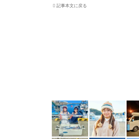
記事本文に戻る