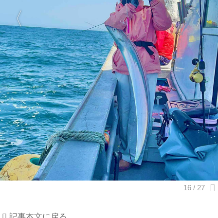
記事本文に戻る