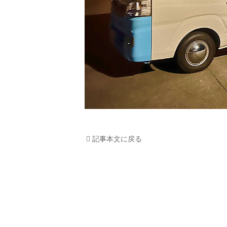
記事本文に戻る