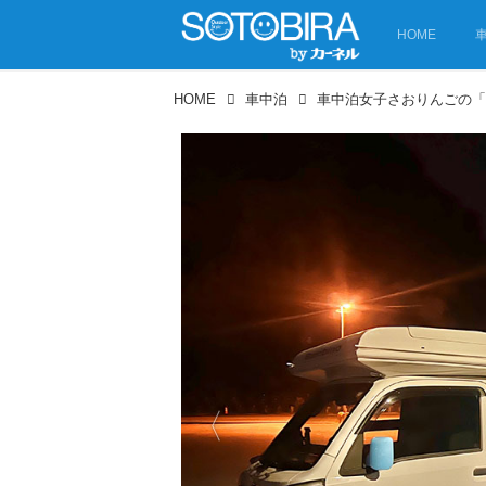
HOME
HOME
車中泊