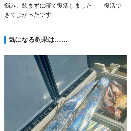
悩み、飲まずに寝て復活しました！ 復活で
きてよかったです。
気になる釣果は……