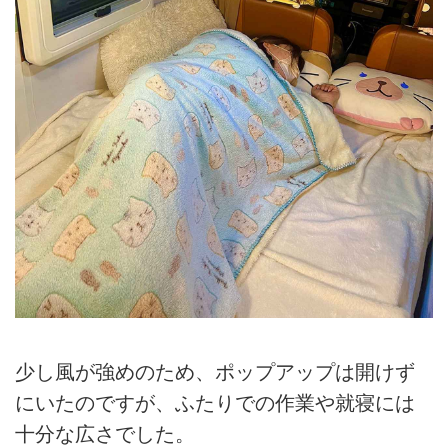
少し風が強めのため、ポップアップは開けず
にいたのですが、ふたりでの作業や就寝には
十分な広さでした。