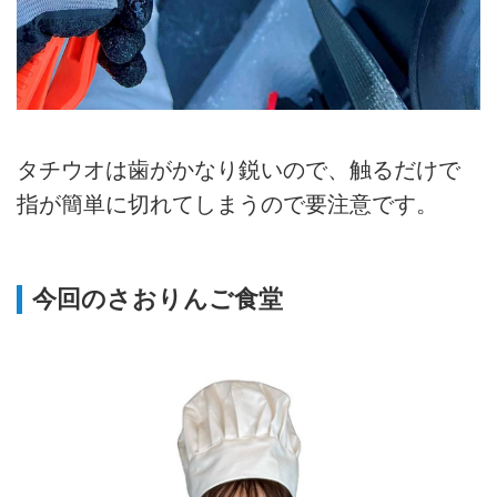
タチウオは歯がかなり鋭いので、触るだけで
指が簡単に切れてしまうので要注意です。
今回のさおりんご食堂