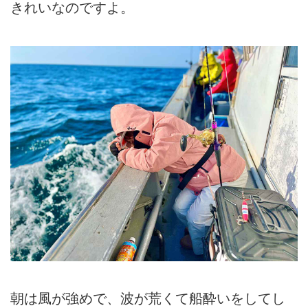
きれいなのですよ。
朝は風が強めで、波が荒くて船酔いをしてし