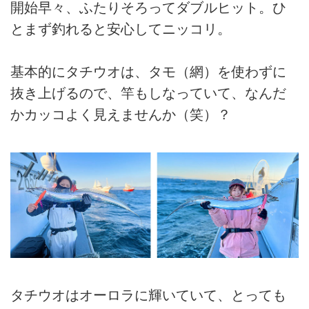
開始早々、ふたりそろってダブルヒット。ひ
とまず釣れると安心してニッコリ。
基本的にタチウオは、タモ（網）を使わずに
抜き上げるので、竿もしなっていて、なんだ
かカッコよく見えませんか（笑）？
タチウオはオーロラに輝いていて、とっても