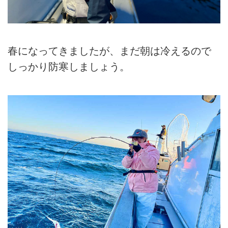
春になってきましたが、まだ朝は冷えるので
しっかり防寒しましょう。