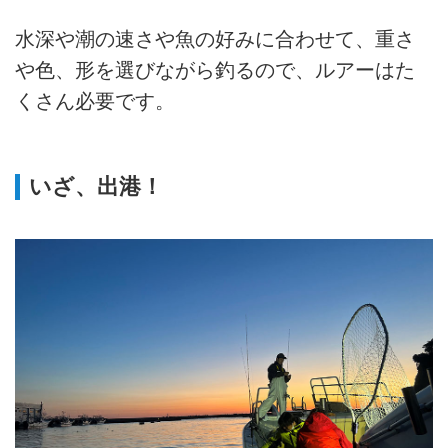
水深や潮の速さや魚の好みに合わせて、重さ
や色、形を選びながら釣るので、ルアーはた
くさん必要です。
いざ、出港！