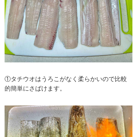
①タチウオはうろこがなく柔らかいので比較
的簡単にさばけます。