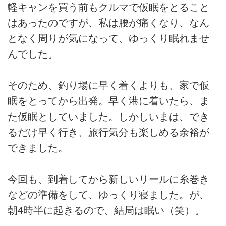
軽キャンを買う前もクルマで仮眠をとること
はあったのですが、私は腰が痛くなり、なん
となく周りが気になって、ゆっくり眠れませ
んでした。
そのため、釣り場に早く着くよりも、家で仮
眠をとってから出発。早く港に着いたら、ま
た仮眠としていました。しかしいまは、でき
るだけ早く行き、旅行気分も楽しめる余裕が
できました。
今回も、到着してから新しいリールに糸巻き
などの準備をして、ゆっくり寝ました。が、
朝4時半に起きるので、結局は眠い（笑）。