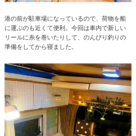
港の前が駐車場になっているので、荷物を船
に運ぶのも近くて便利。今回は車内で新しい
リールに糸を巻いたりして、のんびり釣りの
準備をしてから寝ました。