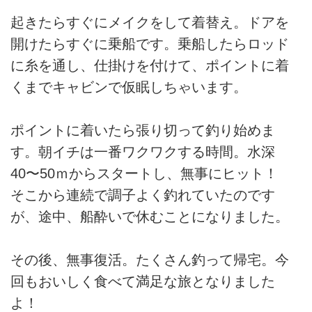
起きたらすぐにメイクをして着替え。ドアを
開けたらすぐに乗船です。乗船したらロッド
に糸を通し、仕掛けを付けて、ポイントに着
くまでキャビンで仮眠しちゃいます。
ポイントに着いたら張り切って釣り始めま
す。朝イチは一番ワクワクする時間。水深
40〜50ｍからスタートし、無事にヒット！
そこから連続で調子よく釣れていたのです
が、途中、船酔いで休むことになりました。
その後、無事復活。たくさん釣って帰宅。今
回もおいしく食べて満足な旅となりました
よ！