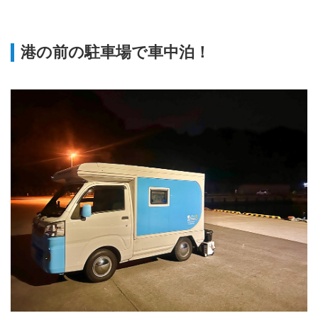
港の前の駐車場で車中泊！