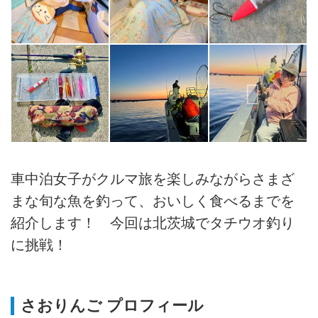
車中泊女子がクルマ旅を楽しみながらさまざ
まな旬な魚を釣って、おいしく食べるまでを
紹介します！ 今回は北茨城でタチウオ釣り
に挑戦！
さおりんご プロフィール