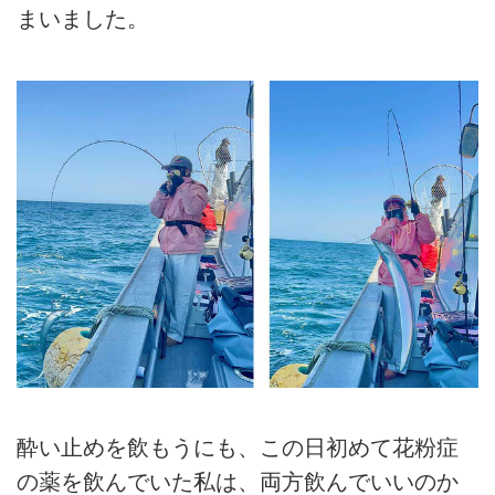
まいました。
酔い止めを飲もうにも、この日初めて花粉症
の薬を飲んでいた私は、両方飲んでいいのか