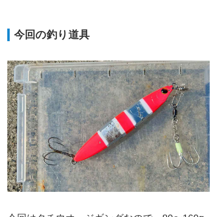
今回の釣り道具