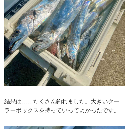
結果は……たくさん釣れました。大きいクー
ラーボックスを持っていってよかったです。