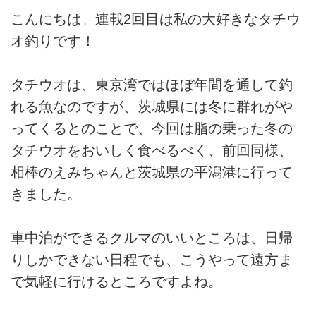
こんにちは。連載2回目は私の大好きなタチウ
オ釣りです！
タチウオは、東京湾ではほぼ年間を通して釣
れる魚なのですが、茨城県には冬に群れがや
ってくるとのことで、今回は脂の乗った冬の
タチウオをおいしく食べるべく、前回同様、
相棒のえみちゃんと茨城県の平潟港に行って
きました。
車中泊ができるクルマのいいところは、日帰
りしかできない日程でも、こうやって遠方ま
で気軽に行けるところですよね。