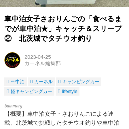
車中泊女子さおりんごの「食べるま
でが車中泊★」キャッチ＆スリープ
② 北茨城でタチウオ釣り
2023-04-25
カーネル編集部
車中泊
カーネル
キャンピングカー
軽キャンピングカー
lifestyle
【概要】車中泊女子・さおりんごによる連
載。北茨城で挑戦したタチウオ釣りや車中泊