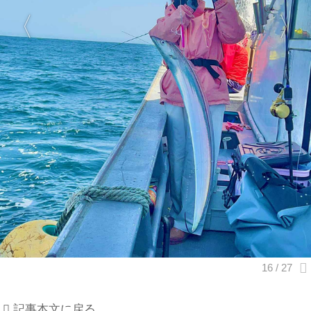
記事本文に戻る