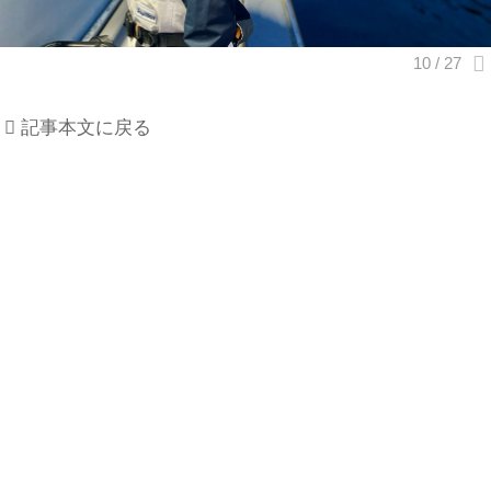
記事本文に戻る