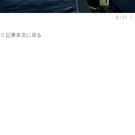
記事本文に戻る