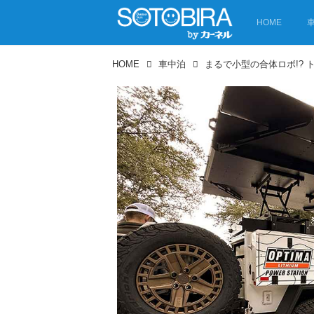
HOME
HOME
車中泊