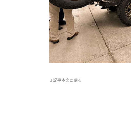
記事本文に戻る