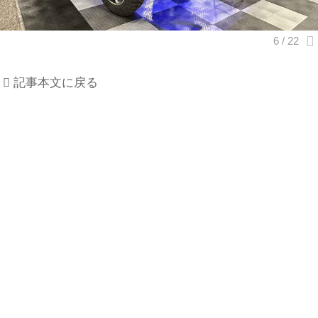
記事本文に戻る