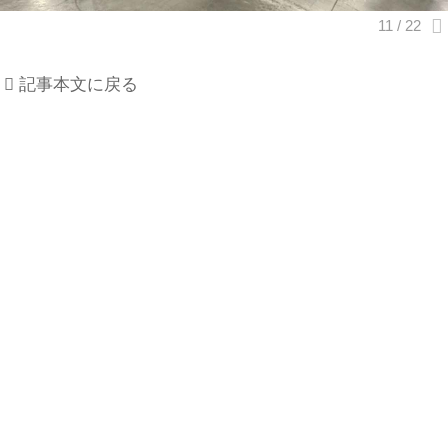
記事本文に戻る