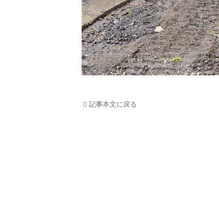
記事本文に戻る