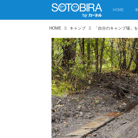
HOME
HOME
キャンプ