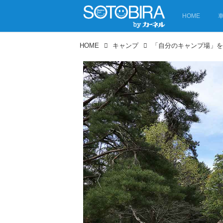
HOME
HOME
キャンプ