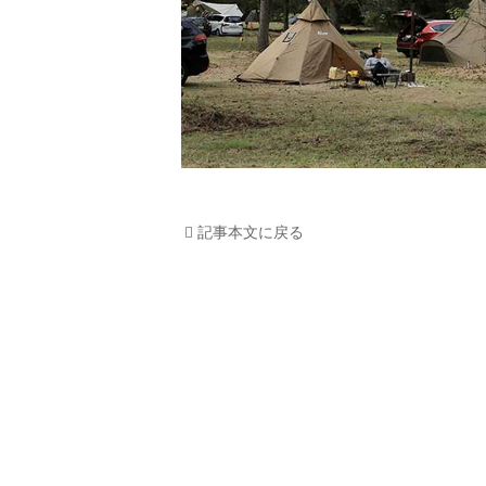
記事本文に戻る