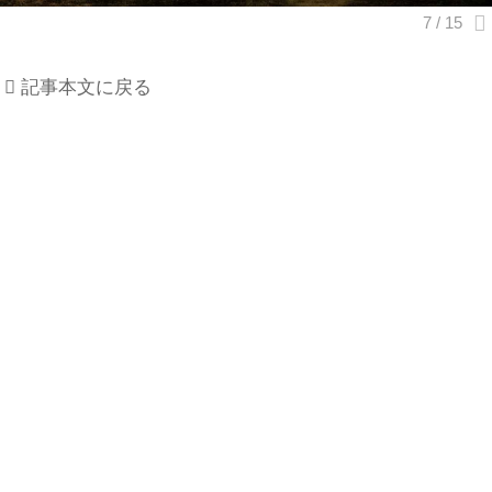
記事本文に戻る