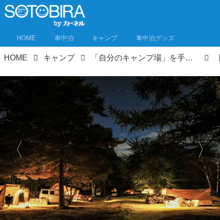
HOME
車中泊
キャンプ
車中泊グッズ
HOME
キャンプ
「自分のキャンプ場」を手に入れた人に聞いてみた！開業までの道のりとキャンプ場のつくり方