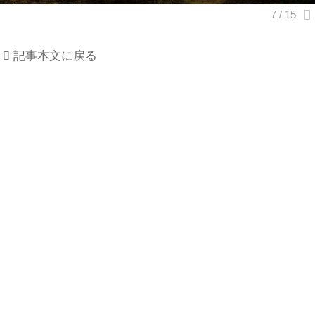
記事本文に戻る