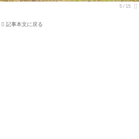
記事本文に戻る