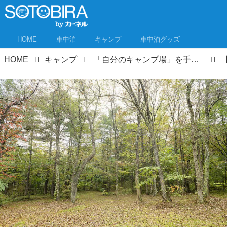
HOME
車中泊
キャンプ
車中泊グッズ
HOME
キャンプ
「自分のキャンプ場」を手に入れた人に聞いてみた！開業までの道のりとキャンプ場のつくり方