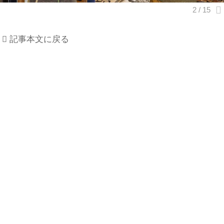
記事本文に戻る