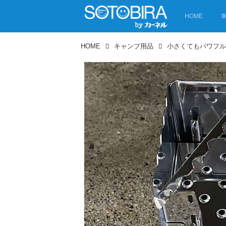
HOME
HOME
キャンプ用品