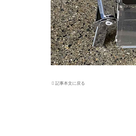
記事本文に戻る