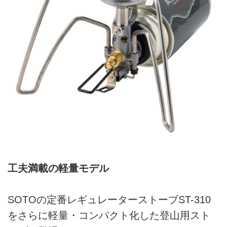
工夫満載の軽量モデル
SOTOの定番レギュレーターストーブST-310
をさらに軽量・コンパクト化した登山用スト