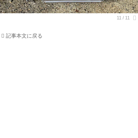
記事本文に戻る