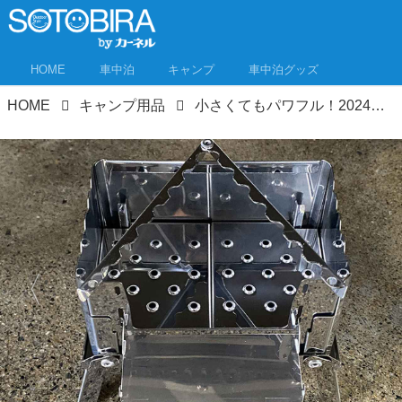
HOME
車中泊
キャンプ
車中泊グッズ
HOME
キャンプ用品
小さくてもパワフル！2024年新作シングルバーナー＆アルコールバーナー用アイテム4選 車中泊キャンプにこれ欲しい！