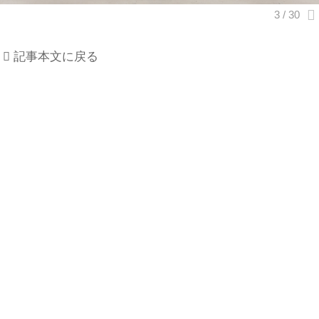
記事本文に戻る