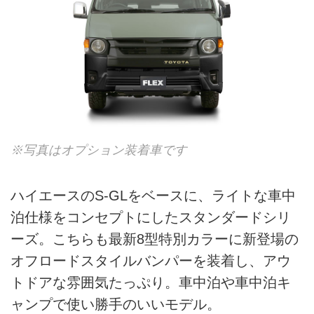
※写真はオプション装着車です
ハイエースのS-GLをベースに、ライトな車中
泊仕様をコンセプトにしたスタンダードシリ
ーズ。こちらも最新8型特別カラーに新登場の
オフロードスタイルバンパーを装着し、アウ
トドアな雰囲気たっぷり。車中泊や車中泊キ
ャンプで使い勝手のいいモデル。