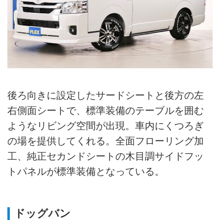
後ろ向きに設定したサードシートと後方の左
右側面シートで、標準装備のテーブルを囲む
ようなリビング空間が出現。車内にくつろぎ
の場を提供してくれる。全面フローリング加
工、純正セカンドシートの木目調サイドフッ
トパネルが標準装備となっている。
ドッグバン