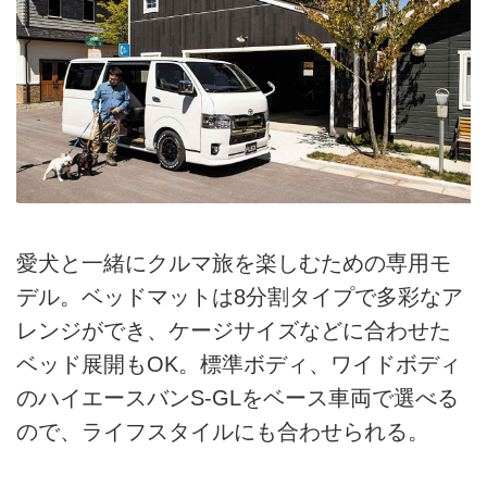
愛犬と一緒にクルマ旅を楽しむための専用モ
デル。ベッドマットは8分割タイプで多彩なア
レンジができ、ケージサイズなどに合わせた
ベッド展開もOK。標準ボディ、ワイドボディ
のハイエースバンS-GLをベース車両で選べる
ので、ライフスタイルにも合わせられる。