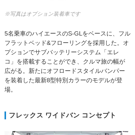
※写真はオプション装着車です
5名乗車のハイエースのS-GLをベースに、フル
フラットベッド&フローリングを採用した。オ
プションでサブバッテリーシステム「エレ
コ」を搭載することができ、クルマ旅の幅が
広がる。新たにオフロードスタイルバンパー
を装着した最新8型特別カラーのモデルが登
場。
フレックス ワイドバン コンセプト