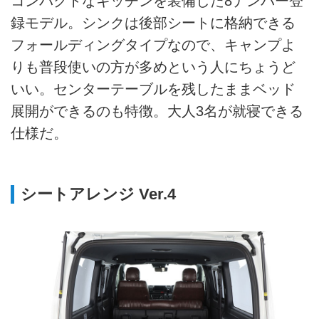
コンパクトなキッチンを装備した8ナンバー登
録モデル。シンクは後部シートに格納できる
フォールディングタイプなので、キャンプよ
りも普段使いの方が多めという人にちょうど
いい。センターテーブルを残したままベッド
展開ができるのも特徴。大人3名が就寝できる
仕様だ。
シートアレンジ Ver.4