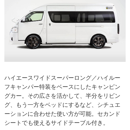
ハイエースワイドスーパーロング／ハイルー
フキャンパー特装をベースにしたキャンピン
グカー。その広さを活かして、半分をリビン
グ、もう一方をベッドにするなど、シチュエ
ーションに合わせた使い方が可能。セカンド
シートでも使えるサイドテーブル付き。