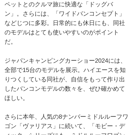
ペットとのクルマ旅に快適な「ドッグバ
ン」。さらには、「ワイドバンコンセプト」
などじつに多彩。日常的にも休日にも、同社
のモデルはとても使いやすいのがポイント
だ。
ジャパンキャンピングカーショー2024には、
全部で15台のモデルを展示。ハイエースを知
りつくしている同社が、自信をもって作り出
したバンコンモデルの数々を、ぜひ確かめて
ほしい。
さらに本年、人気の8ナンバーミドルルーフワ
ゴン「ヴァリアス」に続いて、「モビー・デ