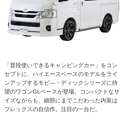
「普段使いできるキャンピングカー」をコン
セプトに、ハイエースベースのモデルをライ
ンアップするモビ―・ディックシリーズに待
望のワゴンGLベースが登場。コンパクトなサ
イズながらも、細部にまでこだわった内装は
フレックスの自信作。注目の一台だ。