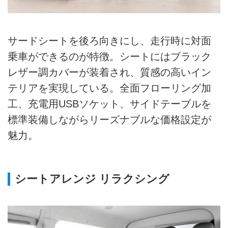
サードシートを後ろ向きにし、走行時に対面
乗車ができるのが特徴。シートにはブラック
レザー調カバーが装着され、質感の高いイン
テリアを実現している。全面フローリング加
工、充電用USBソケット、サイドテーブルを
標準装備しながらリーズナブルな価格設定が
魅力。
シートアレンジ リラクシング