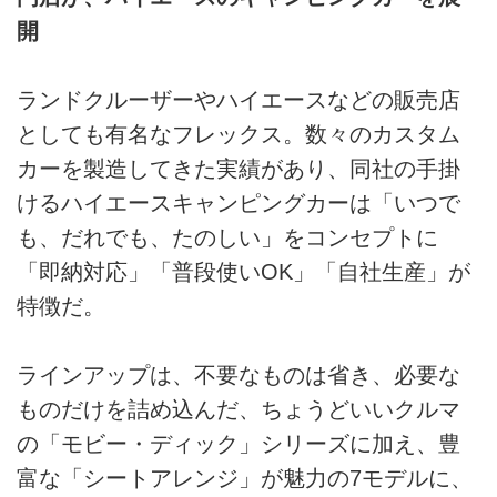
開
ランドクルーザーやハイエースなどの販売店
としても有名なフレックス。数々のカスタム
カーを製造してきた実績があり、同社の手掛
けるハイエースキャンピングカーは「いつで
も、だれでも、たのしい」をコンセプトに
「即納対応」「普段使いOK」「自社生産」が
特徴だ。
ラインアップは、不要なものは省き、必要な
ものだけを詰め込んだ、ちょうどいいクルマ
の「モビー・ディック」シリーズに加え、豊
富な「シートアレンジ」が魅力の7モデルに、