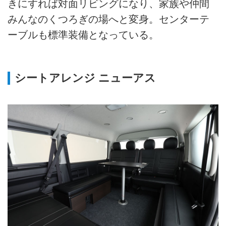
きにすれば対面リビングになり、家族や仲間
みんなのくつろぎの場へと変身。センターテ
ーブルも標準装備となっている。
シートアレンジ ニューアス