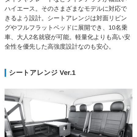
ハイエース。そのさまざまなモデルに対応で
きるよう設計。シートアレンジは対面リビン
グやフルフラットベッドに展開でき、10名乗
車、大人2名就寝が可能。軽量化よりも高い安
全性を優先した高強度設計なのも安心。
シートアレンジ Ver.1