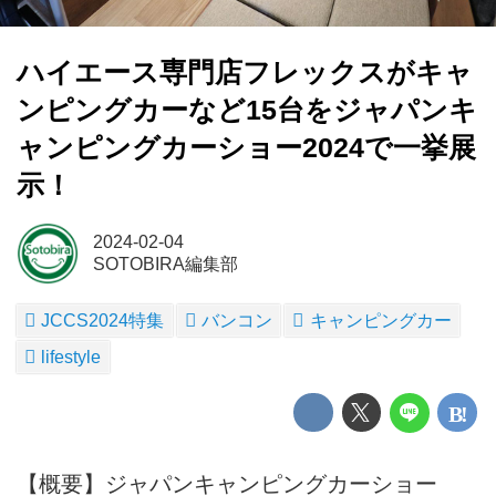
ハイエース専門店フレックスがキャ
ンピングカーなど15台をジャパンキ
ャンピングカーショー2024で一挙展
示！
2024-02-04
SOTOBIRA編集部
JCCS2024特集
バンコン
キャンピングカー
lifestyle
【概要】ジャパンキャンピングカーショー