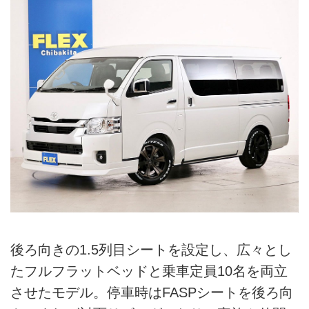
後ろ向きの1.5列目シートを設定し、広々とし
たフルフラットベッドと乗車定員10名を両立
させたモデル。停車時はFASPシートを後ろ向