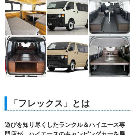
「フレックス」とは
遊びを知り尽くしたランクル＆ハイエース専
門店が、ハイエースのキャンピングカーを展