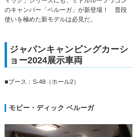
ィック」シリーズにも、ミドルルーフワゴン
のキャンパー「ベルーガ」が新登場！ 普段
使いを極めた新モデルは必見だ。
ジャパンキャンピングカーシ
ョー2024展示車両
■ブース：S-48（ホール2）
モビー・ディック ベルーガ