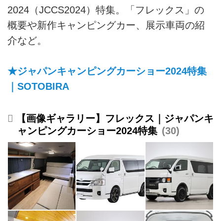
2024（JCCS2024）特集。「フレックス」の
概要や新作キャンピングカー、展示車両の紹
介など。
★ジャパンキャンピングカーショー2024特集
｜SOTOBIRA
【画像ギャラリー】フレックス｜ジャパンキ
ャンピングカーショー2024特集
30