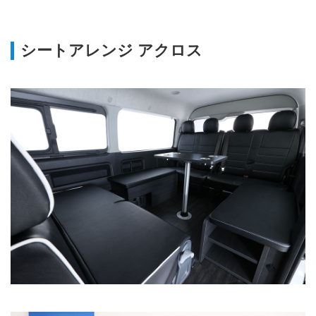
シートアレンジ アクロス