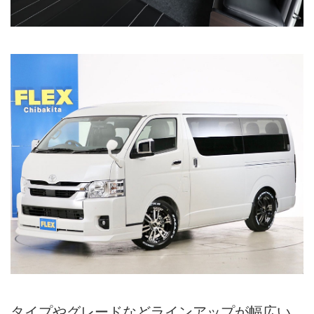
タイプやグレードなどラインアップが幅広い