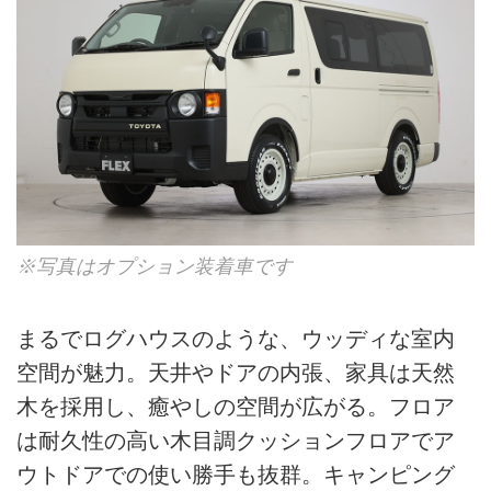
※写真はオプション装着車です
まるでログハウスのような、ウッディな室内
空間が魅力。天井やドアの内張、家具は天然
木を採用し、癒やしの空間が広がる。フロア
は耐久性の高い木目調クッションフロアでア
ウトドアでの使い勝手も抜群。キャンピング