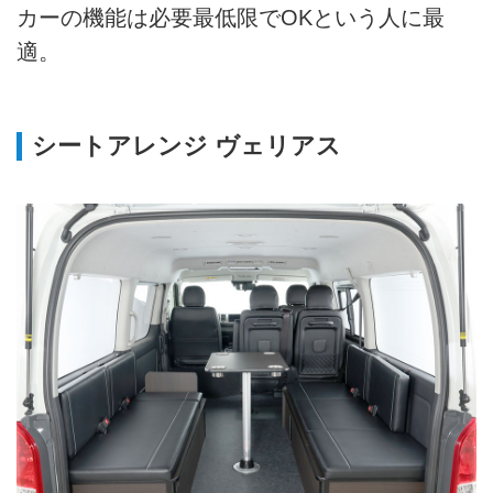
カーの機能は必要最低限でOKという人に最
適。
シートアレンジ ヴェリアス