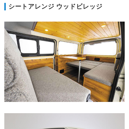
シートアレンジ ウッドビレッジ