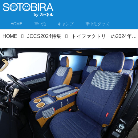
HOME
車中泊
キャンプ
車中泊グッズ
HOME
JCCS2024特集
トイファクトリーの2024年注目キャンピングカー7選 バーデンの特別仕様も！ジャパンキャンピングカーショー2024