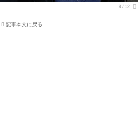
記事本文に戻る