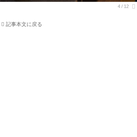
記事本文に戻る